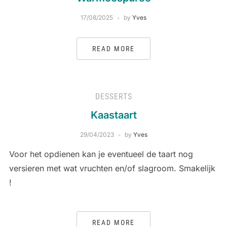
17/08/2025
by
Yves
READ MORE
DESSERTS
Kaastaart
29/04/2023
by
Yves
Voor het opdienen kan je eventueel de taart nog
versieren met wat vruchten en/of slagroom. Smakelijk
!
READ MORE