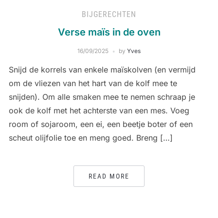
BIJGERECHTEN
Verse maïs in de oven
16/09/2025
by
Yves
Snijd de korrels van enkele maïskolven (en vermijd
om de vliezen van het hart van de kolf mee te
snijden). Om alle smaken mee te nemen schraap je
ook de kolf met het achterste van een mes. Voeg
room of sojaroom, een ei, een beetje boter of een
scheut olijfolie toe en meng goed. Breng […]
READ MORE