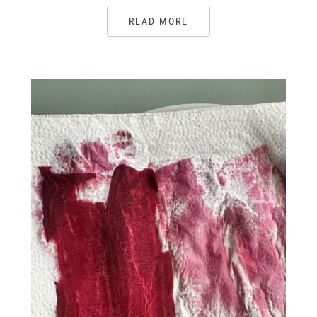
READ MORE