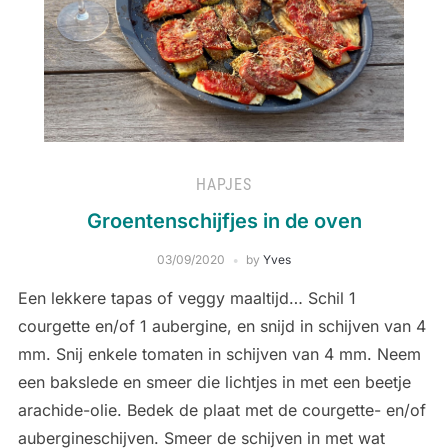
HAPJES
Groentenschijfjes in de oven
03/09/2020
by
Yves
Een lekkere tapas of veggy maaltijd… Schil 1
courgette en/of 1 aubergine, en snijd in schijven van 4
mm. Snij enkele tomaten in schijven van 4 mm. Neem
een bakslede en smeer die lichtjes in met een beetje
arachide-olie. Bedek de plaat met de courgette- en/of
aubergineschijven. Smeer de schijven in met wat