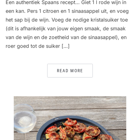
Een authentiek Spaans recept… Giet 1 l rode wijn in
een kan. Pers 1 citroen en 1 sinaasappel uit, en voeg
het sap bij de wijn. Voeg de nodige kristalsuiker toe
(dit is afhankelijk van jouw eigen smaak, de smaak
van de wijn en de zoetheid van de sinaasappel), en
roer goed tot de suiker […]
READ MORE